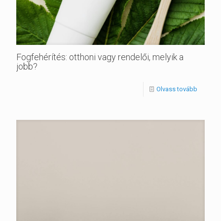
Fogfehérítés: otthoni vagy rendelői, melyik a
jobb?
Olvass tovább